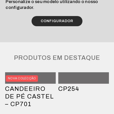
Personalize o seu modelo utilizando o nosso
configurador.
CONFIGURADOR
PRODUTOS EM DESTAQUE
NOVA COLECÇÃO
CANDEEIRO
CP254
DE PÉ CASTEL
– CP701