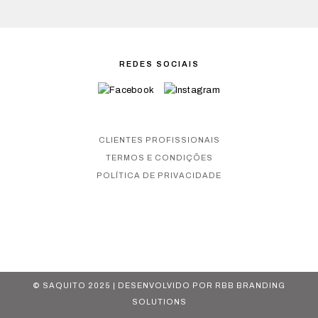
REDES SOCIAIS
CLIENTES PROFISSIONAIS
TERMOS E CONDIÇÕES
POLÍTICA DE PRIVACIDADE
© SAQUITO 2025 | DESENVOLVIDO POR
RBB BRANDING
SOLUTIONS