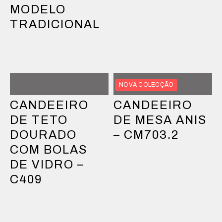
MODELO
TRADICIONAL
NOVA COLECÇÃO
CANDEEIRO
CANDEEIRO
DE TETO
DE MESA ANIS
DOURADO
– CM703.2
COM BOLAS
DE VIDRO –
C409