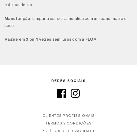
este candeeiro.
Manutenção:
Limpar a estrutura metálica com um pano macio e
seco.
Pague em 3 ou 4 vezes sem juros com a FLOA.
REDES SOCIAIS
CLIENTES PROFISSIONAIS
TERMOS E CONDIÇÕES
POLÍTICA DE PRIVACIDADE