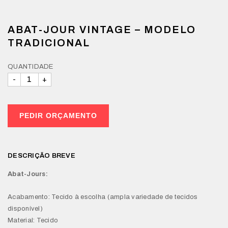
ABAT-JOUR VINTAGE – MODELO
TRADICIONAL
QUANTIDADE
PEDIR ORÇAMENTO
DESCRIÇÃO BREVE
Abat-Jours:
Acabamento: Tecido à escolha (ampla variedade de tecidos
disponível)
Material: Tecido