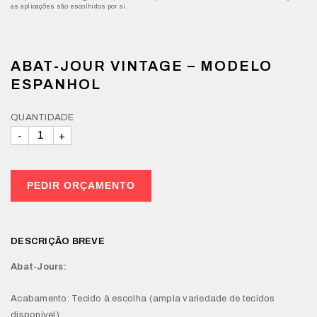
as aplicações são escolhidos por si.
ABAT-JOUR VINTAGE – MODELO
ESPANHOL
QUANTIDADE
PEDIR ORÇAMENTO
DESCRIÇÃO BREVE
Abat-Jours:
Acabamento: Tecido à escolha (ampla variedade de tecidos
disponível)