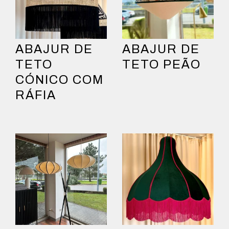
ABAJUR DE
ABAJUR DE
TETO
TETO PEÃO
CÓNICO COM
RÁFIA