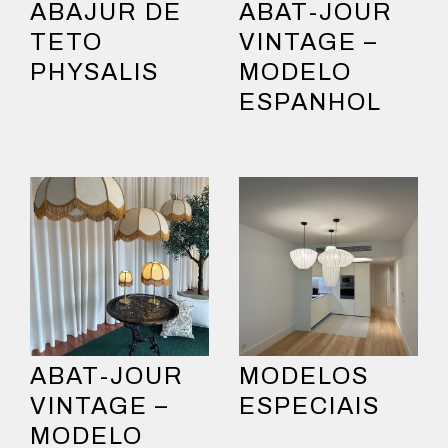
ABAJUR DE
ABAT-JOUR
TETO
VINTAGE –
PHYSALIS
MODELO
ESPANHOL
ABAT-JOUR
MODELOS
VINTAGE –
ESPECIAIS
MODELO