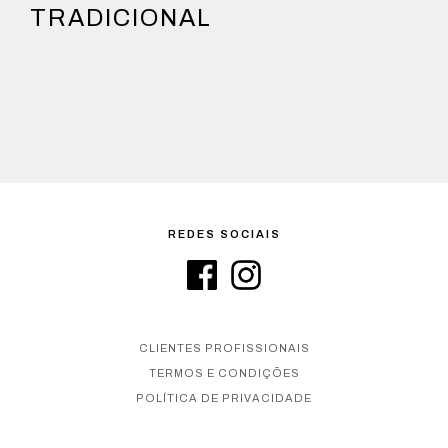
TRADICIONAL
REDES SOCIAIS
CLIENTES PROFISSIONAIS
TERMOS E CONDIÇÕES
POLÍTICA DE PRIVACIDADE