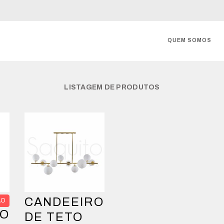
QUEM SOMOS
LISTAGEM DE PRODUTOS
CANDEEIRO
ÃO
RO
DE TETO