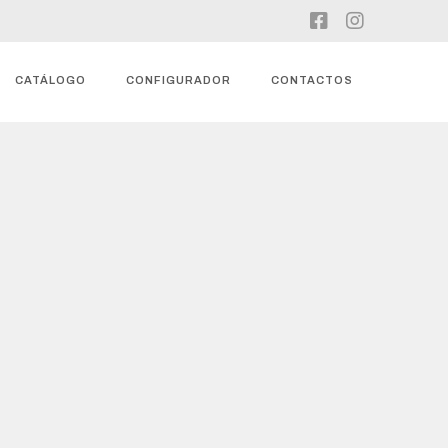
CATÁLOGO
CONFIGURADOR
CONTACTOS