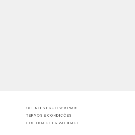
CLIENTES PROFISSIONAIS
TERMOS E CONDIÇÕES
POLÍTICA DE PRIVACIDADE