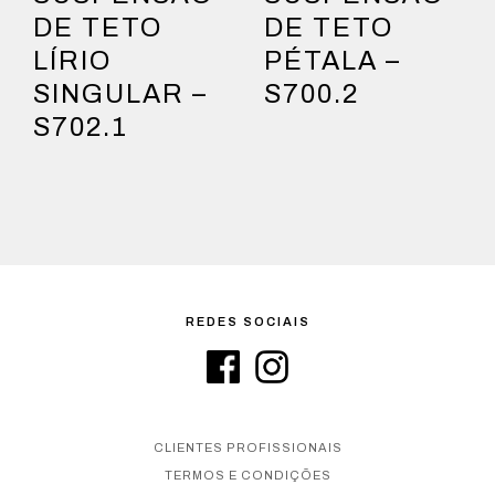
DE TETO
DE TETO
LÍRIO
PÉTALA –
SINGULAR –
S700.2
S702.1
REDES SOCIAIS
CLIENTES PROFISSIONAIS
TERMOS E CONDIÇÕES