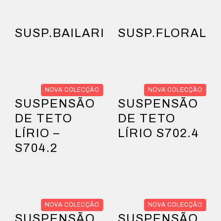
SUSP.BAILARINA
SUSP.FLORAL
NOVA COLECÇÃO
NOVA COLECÇÃO
SUSPENSÃO
SUSPENSÃO
DE TETO
DE TETO
LÍRIO –
LÍRIO S702.4
S704.2
NOVA COLECÇÃO
NOVA COLECÇÃO
SUSPENSÃO
SUSPENSÃO