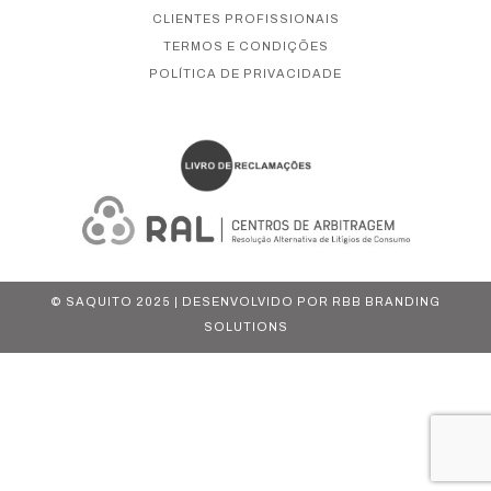
CLIENTES PROFISSIONAIS
TERMOS E CONDIÇÕES
POLÍTICA DE PRIVACIDADE
© SAQUITO 2025 | DESENVOLVIDO POR
RBB BRANDING
SOLUTIONS