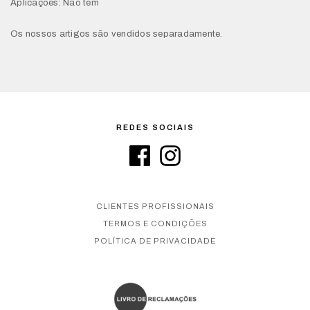
Aplicações: Não tem
Os nossos artigos são vendidos separadamente.
REDES SOCIAIS
CLIENTES PROFISSIONAIS
TERMOS E CONDIÇÕES
POLÍTICA DE PRIVACIDADE