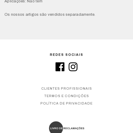
Aplicações: Não tem
Os nossos artigos são vendidos separadamente.
REDES SOCIAIS
CLIENTES PROFISSIONAIS
TERMOS E CONDIÇÕES
POLÍTICA DE PRIVACIDADE