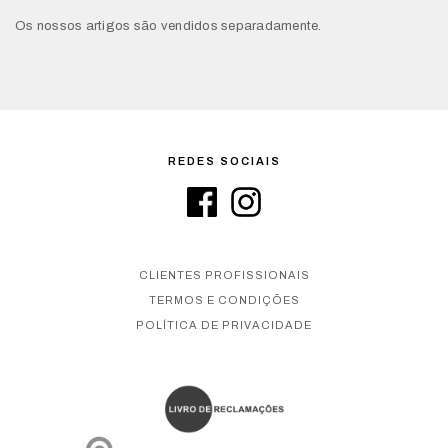
Os nossos artigos são vendidos separadamente.
REDES SOCIAIS
CLIENTES PROFISSIONAIS
TERMOS E CONDIÇÕES
POLÍTICA DE PRIVACIDADE