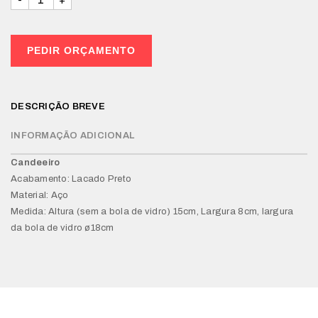
PEDIR ORÇAMENTO
DESCRIÇÃO BREVE
INFORMAÇÃO ADICIONAL
Candeeiro
Acabamento: Lacado Preto
Material: Aço
Medida: Altura (sem a bola de vidro) 15cm, Largura 8cm, largura
da bola de vidro ø18cm