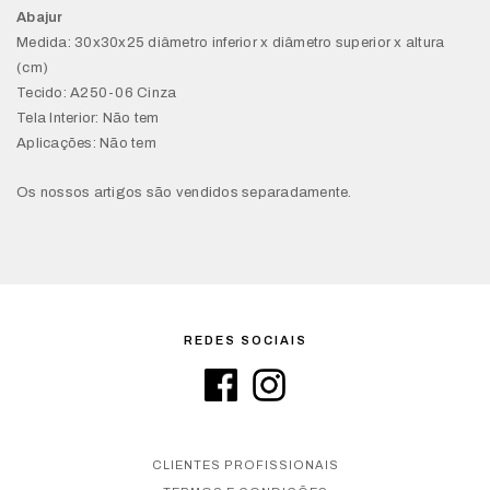
Abajur
Medida: 30x30x25 diâmetro inferior x diâmetro superior x altura
(cm)
Tecido: A250-06 Cinza
Tela Interior: Não tem
Aplicações: Não tem
Os nossos artigos são vendidos separadamente.
REDES SOCIAIS
CLIENTES PROFISSIONAIS