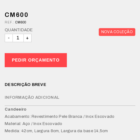
CM600
REF.:
CM600
QUANTIDADE
NOVA COLEÇÃO
PEDIR ORÇAMENTO
DESCRIÇÃO BREVE
INFORMAÇÃO ADICIONAL
Candeeiro
Acabamento: Revestimento Pele Branca / Inox Escovado
Material: Aço / Inox Escovado
Medida: 42cm, Largura 8cm, Largura da base 14,5cm