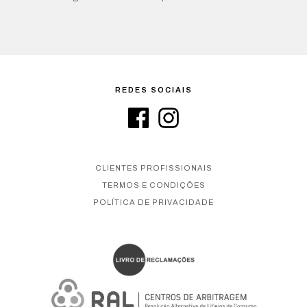
REDES SOCIAIS
CLIENTES PROFISSIONAIS
TERMOS E CONDIÇÕES
POLÍTICA DE PRIVACIDADE