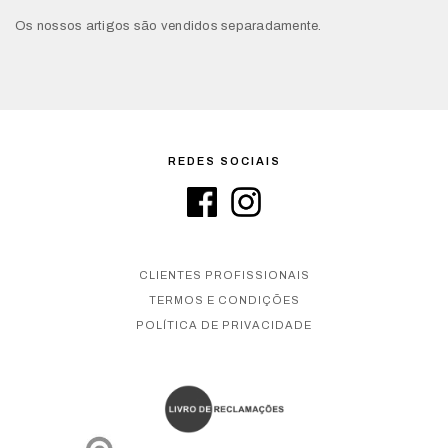
Os nossos artigos são vendidos separadamente.
REDES SOCIAIS
CLIENTES PROFISSIONAIS
TERMOS E CONDIÇÕES
POLÍTICA DE PRIVACIDADE