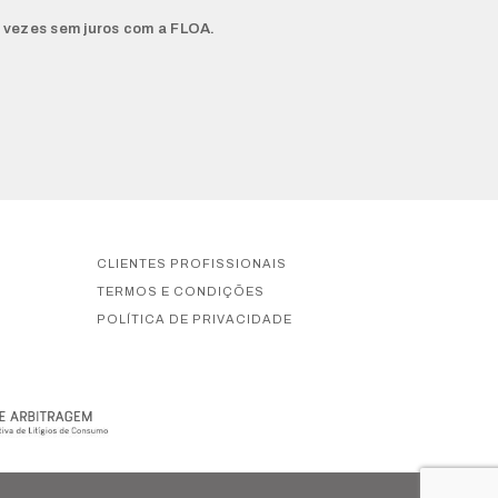
 vezes sem juros com a FLOA.
CLIENTES PROFISSIONAIS
TERMOS E CONDIÇÕES
POLÍTICA DE PRIVACIDADE