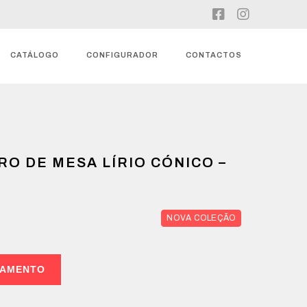
CATÁLOGO
CONFIGURADOR
CONTACTOS
O DE MESA LÍRIO CÓNICO –
NOVA COLEÇÃO
ÇAMENTO