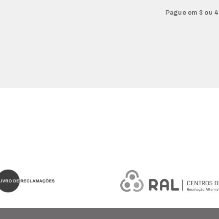
Pague em 3 ou 4