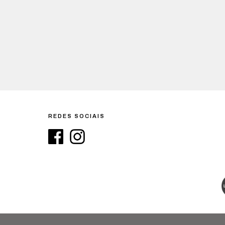
REDES SOCIAIS