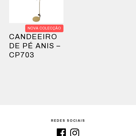
NOVA COLECÇÃO
CANDEEIRO
DE PÉ ANIS –
CP703
REDES SOCIAIS