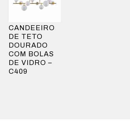
CANDEEIRO
DE TETO
DOURADO
COM BOLAS
DE VIDRO –
C409