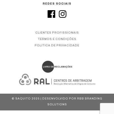
REDES SOCIAIS
CLIENTES PROFISSIONAIS
TERMOS E CONDIÇÕES
POLÍTICA DE PRIVACIDADE
© SAQUITO 2025 | DESENVOLVIDO POR
RBB BRANDING
SOLUTIONS