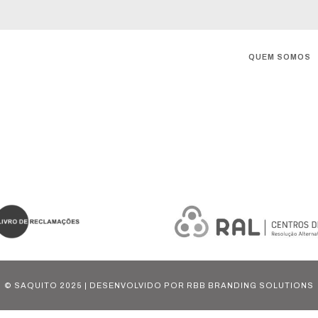
QUEM SOMOS
© SAQUITO 2025 | DESENVOLVIDO POR
RBB BRANDING SOLUTIONS