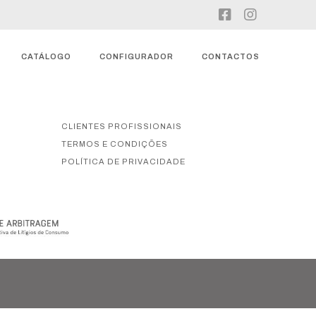
CATÁLOGO
CONFIGURADOR
CONTACTOS
CLIENTES PROFISSIONAIS
TERMOS E CONDIÇÕES
POLÍTICA DE PRIVACIDADE