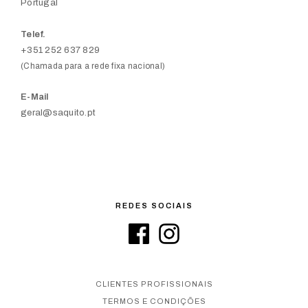
Portugal
Telef.
+351 252 637 829
(Chamada para a rede fixa nacional)
E-Mail
geral@saquito.pt
REDES SOCIAIS
CLIENTES PROFISSIONAIS
TERMOS E CONDIÇÕES