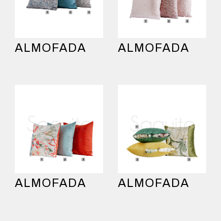
ALMOFADA
ALMOFADA
ALMOFADA
ALMOFADA