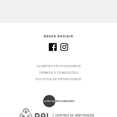
REDES SOCIAIS
CLIENTES PROFISSIONAIS
TERMOS E CONDIÇÕES
POLÍTICA DE PRIVACIDADE