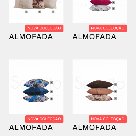
NOVA COLECÇÃO
NOVA COLECÇÃO
ALMOFADA
ALMOFADA
NOVA COLECÇÃO
NOVA COLECÇÃO
ALMOFADA
ALMOFADA