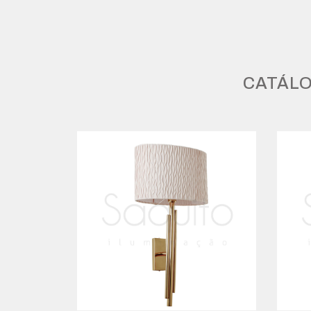
CATÁLO