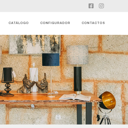
CATÁLOGO
CONFIGURADOR
CONTACTOS