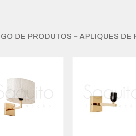
GO DE PRODUTOS – APLIQUES DE