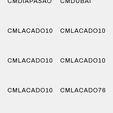
CMDIAPASAO
CMDUBAI
CMLACADO104
CMLACADO104
CMLACADO104
CMLACADO104
CMLACADO104
CMLACADO76