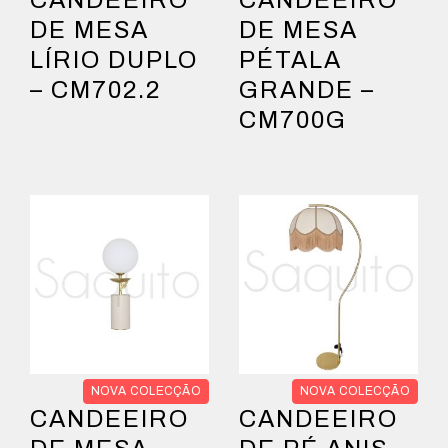
DE MESA
DE MESA
LÍRIO DUPLO
PÉTALA
– CM702.2
GRANDE –
CM700G
NOVA COLECÇÃO
NOVA COLECÇÃO
CANDEEIRO
CANDEEIRO