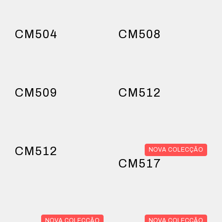
CM504
CM508
CM509
CM512
CM512
NOVA COLECÇÃO
CM517
NOVA COLECÇÃO
NOVA COLECÇÃO