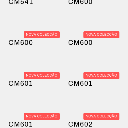
CM541
CM600
NOVA COLECÇÃO
NOVA COLECÇÃO
CM600
CM600
NOVA COLECÇÃO
NOVA COLECÇÃO
CM601
CM601
NOVA COLECÇÃO
NOVA COLECÇÃO
CM601
CM602