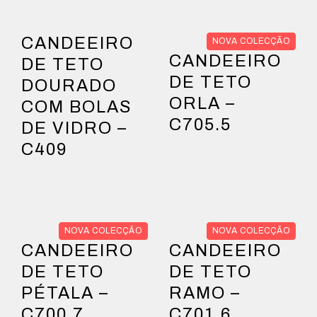
CANDEEIRO
NOVA COLECÇÃO
CANDEEIRO
DE TETO
DE TETO
DOURADO
ORLA –
COM BOLAS
C705.5
DE VIDRO –
C409
NOVA COLECÇÃO
NOVA COLECÇÃO
CANDEEIRO
CANDEEIRO
DE TETO
DE TETO
PÉTALA –
RAMO –
C700.7
C701.6