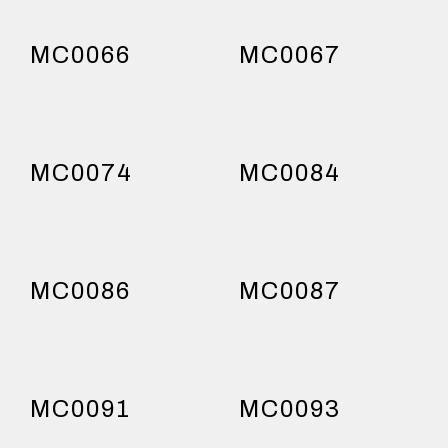
MC0066
MC0067
MC0074
MC0084
MC0086
MC0087
MC0091
MC0093