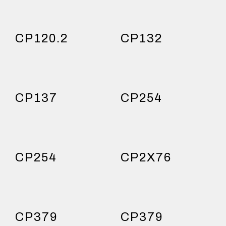
CP120.2
CP132
CP137
CP254
CP254
CP2X76
CP379
CP379