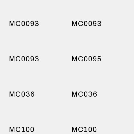
MC0093
MC0093
MC0093
MC0095
MC036
MC036
MC100
MC100