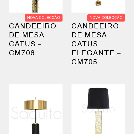
NOVA COLECÇÃO
NOVA COLECÇÃO
CANDEEIRO
CANDEEIRO
DE MESA
DE MESA
CATUS –
CATUS
CM706
ELEGANTE –
CM705