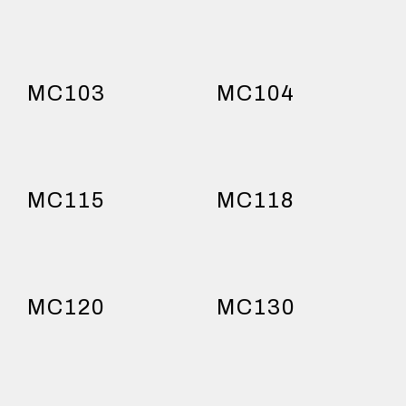
MC103
MC104
MC115
MC118
MC120
MC130