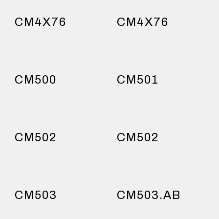
CM4X76
CM4X76
CM500
CM501
CM502
CM502
CM503
CM503.AB