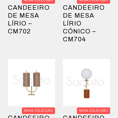
NOVA COLECÇÃO
NOVA COLECÇÃO
CANDEEIRO
CANDEEIRO
DE MESA
DE MESA
LÍRIO –
LÍRIO
CM702
CÓNICO –
CM704
NOVA COLECÇÃO
NOVA COLECÇÃO
CANDEEIRO
CANDEEIRO