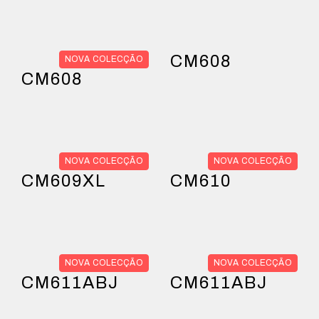
CM608
NOVA COLECÇÃO
CM608
NOVA COLECÇÃO
NOVA COLECÇÃO
CM609XL
CM610
NOVA COLECÇÃO
NOVA COLECÇÃO
CM611ABJ
CM611ABJ