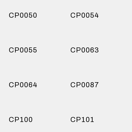
CP0050
CP0054
CP0055
CP0063
CP0064
CP0087
CP100
CP101