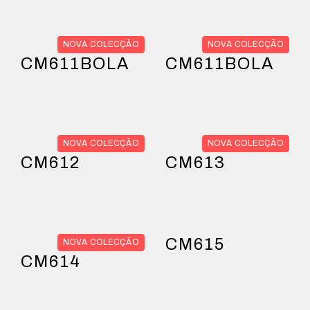
NOVA COLECÇÃO
NOVA COLECÇÃO
CM611BOLA
CM611BOLA
NOVA COLECÇÃO
NOVA COLECÇÃO
CM612
CM613
CM615
NOVA COLECÇÃO
CM614