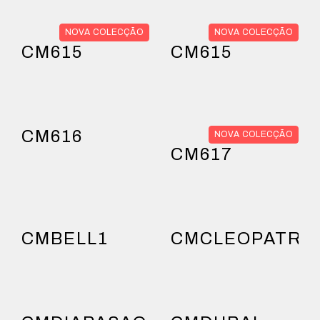
NOVA COLECÇÃO
NOVA COLECÇÃO
CM615
CM615
CM616
NOVA COLECÇÃO
CM617
CMBELL1
CMCLEOPATRA