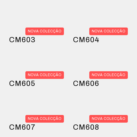
NOVA COLECÇÃO
NOVA COLECÇÃO
CM603
CM604
NOVA COLECÇÃO
NOVA COLECÇÃO
CM605
CM606
NOVA COLECÇÃO
NOVA COLECÇÃO
CM607
CM608