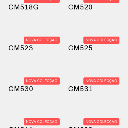
CM518G
CM520
NOVA COLECÇÃO
NOVA COLECÇÃO
CM523
CM525
NOVA COLECÇÃO
NOVA COLECÇÃO
CM530
CM531
NOVA COLECÇÃO
NOVA COLECÇÃO