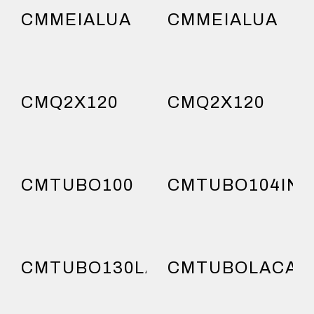
CMMEIALUA
CMMEIALUA
CMQ2X120
CMQ2X120
CMTUBO100
CMTUBO104IN
CMTUBO130LACADO
CMTUBOLACAD